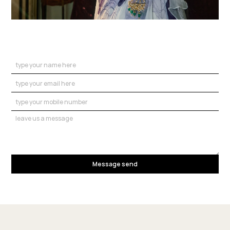
Message send